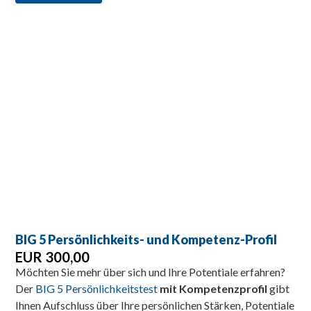
BIG 5 Persönlichkeits- und Kompetenz-Profil
EUR 300,00
Möchten Sie mehr über sich und Ihre Potentiale erfahren?
Der
BIG 5 Persönlichkeitstest
mit Kompetenzprofil
gibt
Ihnen Aufschluss über Ihre persönlichen Stärken, Potentiale