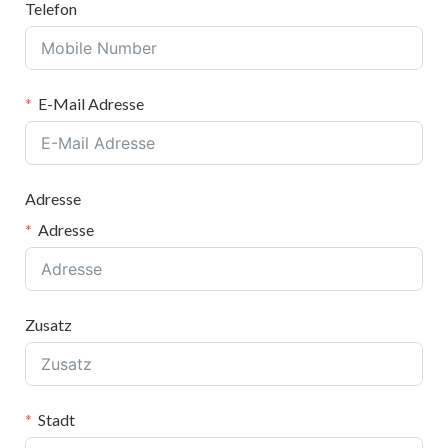
Telefon
E-Mail Adresse
Adresse
Adresse
Zusatz
Stadt