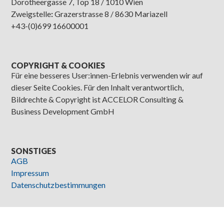
Dorotheergasse 7, Top 18 / 1010 Wien
Zweigstelle
:
Grazerstrasse 8 / 8630 Mariazell
+43-(0)699 16600001
COPYRIGHT & COOKIES
Für eine besseres User:innen-Erlebnis verwenden wir auf
dieser Seite Cookies. Für den Inhalt verantwortlich,
Bildrechte & Copyright ist ACCELOR Consulting &
Business Development GmbH
SONSTIGES
AGB
Impressum
Datenschutzbestimmungen