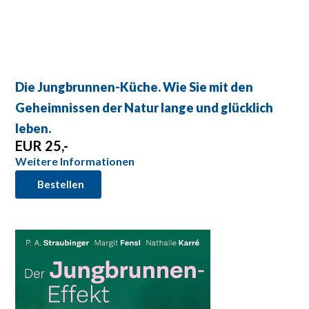
Die Jungbrunnen-Küche. Wie Sie mit den
Geheimnissen der Natur lange und glücklich
leben.
EUR 25,-
Weitere Informationen
Bestellen