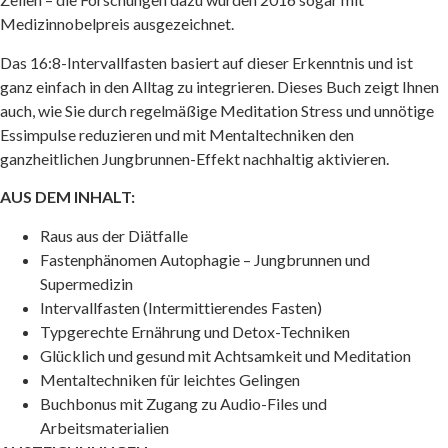
Medizinnobelpreis ausgezeichnet.
Das 16:8-Intervallfasten basiert auf dieser Erkenntnis und ist
ganz einfach in den Alltag zu integrieren. Dieses Buch zeigt Ihnen
auch, wie Sie durch regelmäßige Meditation Stress und unnötige
Essimpulse reduzieren und mit Mentaltechniken den
ganzheitlichen Jungbrunnen-Effekt nachhaltig aktivieren.
AUS DEM INHALT:
Raus aus der Diätfalle
Fastenphänomen Autophagie – Jungbrunnen und
Supermedizin
Intervallfasten (Intermittierendes Fasten)
Typgerechte Ernährung und Detox-Techniken
Glücklich und gesund mit Achtsamkeit und Meditation
Mentaltechniken für leichtes Gelingen
Buchbonus mit Zugang zu Audio-Files und
Arbeitsmaterialien