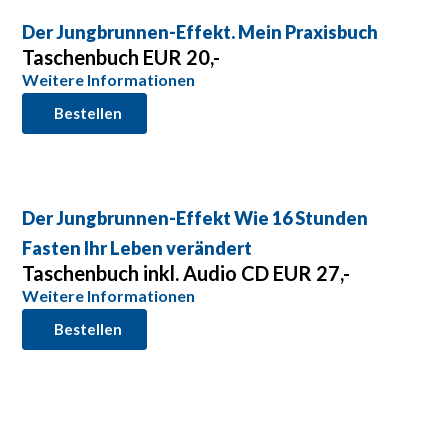
Der Jungbrunnen-Effekt. Mein Praxisbuch
Taschenbuch EUR 20,-
Weitere Informationen
Bestellen
Der Jungbrunnen-Effekt Wie 16 Stunden
Fasten Ihr Leben verändert
Taschenbuch inkl. Audio CD EUR 27,-
Weitere Informationen
Bestellen