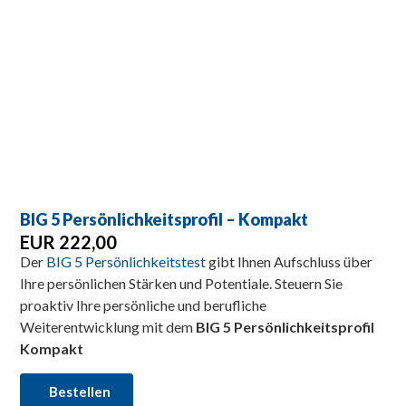
BIG 5 Persönlichkeitsprofil – Kompakt
EUR 222,00
Der
BIG 5 Persönlichkeitstest
gibt Ihnen Aufschluss über
Ihre persönlichen Stärken und Potentiale. Steuern Sie
proaktiv Ihre persönliche und berufliche
Weiterentwicklung mit dem
BIG 5 Persönlichkeitsprofil
Kompakt
Bestellen