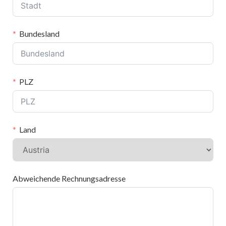
Bundesland
PLZ
Land
Abweichende Rechnungsadresse