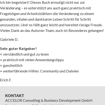
Ich bin begeistert! Dieses Buch ermutigt nicht nur zur
Veränderung – es unterstützt uns auch ganz praktisch mit
Fragebögen und Arbeitsblättern die Veränderung zu einem
gesunden, vitalen und dankbaren Leben Schritt für Schritt
umzusetzen. Und: es fällt ganz leicht und bereitet riesige Freude.
Vielen Dank an das Autoren-Team, euch ist Besonderes gelungen!
Gabriele D.
Sehr guter Ratgeber!
+ verständlich und gut zu lesen
+ praktisch mit vielen Anwendungstipps
+ ganzheitlich
+ weiterführende Hilfen: Community und Dateien
Erich F.
KONTAKT
ACCELOR Consulting & Business Development GmbH