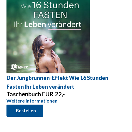
Der Jungbrunnen-Effekt Wie 16 Stunden
Fasten Ihr Leben verändert
Taschenbuch EUR 22,-
Weitere Informationen
Bestellen