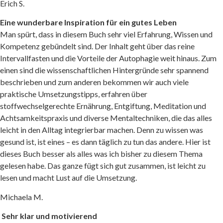
Erich S.
Eine wunderbare Inspiration für ein gutes Leben
Man spürt, dass in diesem Buch sehr viel Erfahrung, Wissen und
Kompetenz gebündelt sind. Der Inhalt geht über das reine
Intervallfasten und die Vorteile der Autophagie weit hinaus. Zum
einen sind die wissenschaftlichen Hintergründe sehr spannend
beschrieben und zum anderen bekommen wir auch viele
praktische Umsetzungstipps, erfahren über
stoffwechselgerechte Ernährung, Entgiftung, Meditation und
Achtsamkeitspraxis und diverse Mentaltechniken, die das alles
leicht in den Alltag integrierbar machen. Denn zu wissen was
gesund ist, ist eines – es dann täglich zu tun das andere. Hier ist
dieses Buch besser als alles was ich bisher zu diesem Thema
gelesen habe. Das ganze fügt sich gut zusammen, ist leicht zu
lesen und macht Lust auf die Umsetzung.
Michaela M.
Sehr klar und motivierend