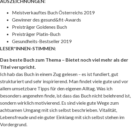
AUSZEICHNUNGEN:
Meistverkauftes Buch Österreichs 2019
Gewinner des gesund&fit-Awards
Preisträger Goldenes Buch
Preisträger Platin-Buch
Gesundheits-Bestseller 2019
LESER*INNEN-STIMMEN:
Das beste Buch zum Thema – Bietet noch viel mehr als der
Titel verspricht.
Ich hab das Buch in einem Zug gelesen – es ist fundiert, gut
strukturiert und sehr inspirierend. Man findet viele gute und vor
allem umsetzbare Tipps für den eigenen Alltag. Was ich
besonders angenehm finde, ist dass das Buch nicht belehrend ist,
sondern wirklich motivierend. Es sind viele gute Wege zum
achtsamen Umgang mit sich selbst beschrieben. Vitalität,
Lebensfreude und ein guter Einklang mit sich selbst stehen im
Vordergrund.