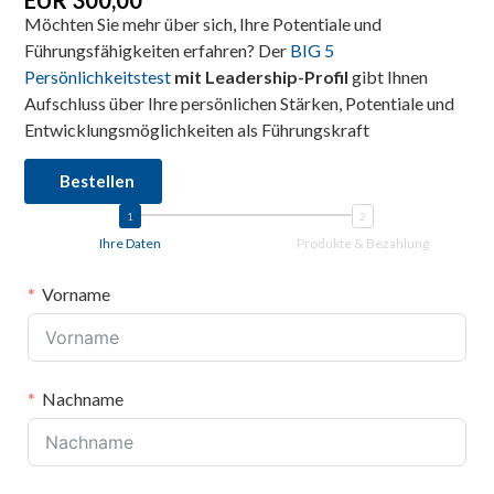
Möchten Sie mehr über sich, Ihre Potentiale und
Führungsfähigkeiten erfahren? Der
BIG 5
Persönlichkeitstest
mit Leadership-Profil
gibt Ihnen
Aufschluss über Ihre persönlichen Stärken, Potentiale und
Entwicklungsmöglichkeiten als Führungskraft
Bestellen
Ihre Daten
Produkte & Bezahlung
Vorname
Nachname