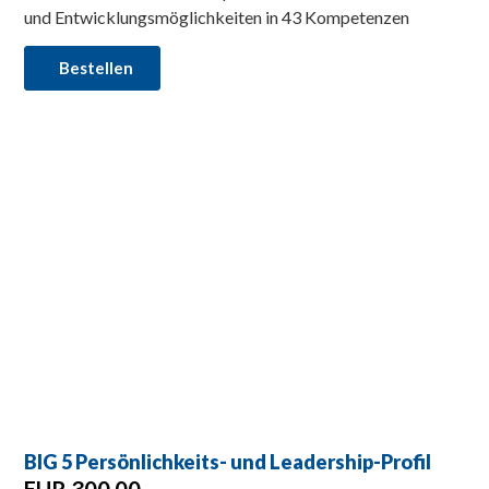
und Entwicklungsmöglichkeiten in 43 Kompetenzen
Bestellen
BIG 5 Persönlichkeits- und Leadership-Profil
EUR 300,00